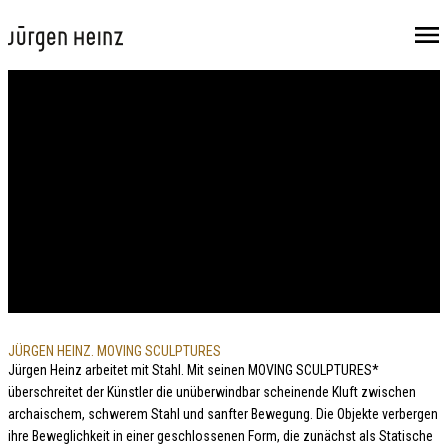
JÜRGEN HEINZ. MOVING SCULPTURES
Jürgen Heinz arbeitet mit Stahl. Mit seinen MOVING SCULPTURES*
überschreitet der Künstler die unüberwindbar scheinende Kluft zwischen
archaischem, schwerem Stahl und sanfter Bewegung. Die Objekte verbergen
ihre Beweglichkeit in einer geschlossenen Form, die zunächst als Statische